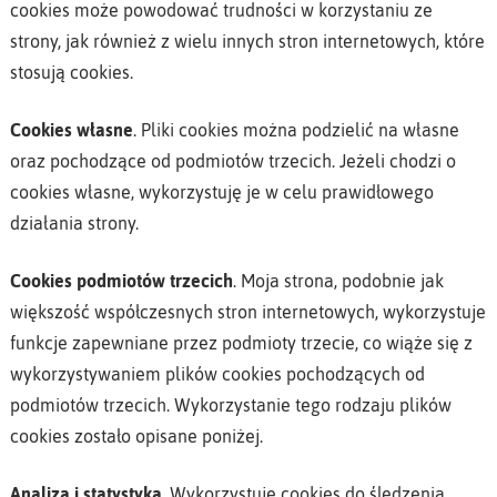
cookies może powodować trudności w korzystaniu ze
strony, jak również z wielu innych stron internetowych, które
stosują cookies.
Cookies własne
. Pliki cookies można podzielić na własne
oraz pochodzące od podmiotów trzecich. Jeżeli chodzi o
cookies własne, wykorzystuję je w celu prawidłowego
działania strony.
Cookies podmiotów trzecich
. Moja strona, podobnie jak
większość współczesnych stron internetowych, wykorzystuje
funkcje zapewniane przez podmioty trzecie, co wiąże się z
wykorzystywaniem plików cookies pochodzących od
podmiotów trzecich. Wykorzystanie tego rodzaju plików
cookies zostało opisane poniżej.
Analiza i statystyka
. Wykorzystuję cookies do śledzenia