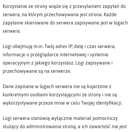
Korzystanie ze strony wiąże się z przesyłaniem zapytań do
serwera, na którym przechowywana jest strona. Każde
zapytanie skierowane do serwera zapisywane jest w logach
serwera.
Logi obejmują m.in. Twój adres IP, datę i czas serwera,
informacje o przeglądarce internetowej i systemie
operacyjnym z jakiego korzystasz. Logi zapisywane i
przechowywane są na serwerze.
Dane zapisane w logach serwera nie są kojarzone z
konkretnymi osobami korzystającymi ze strony i nie są
wykorzystywane przeze mnie w celu Twojej identyfikacji.
Logi serwera stanowią wyłącznie materiał pomocniczy
służący do administrowania stroną, a ich zawartość nie jest