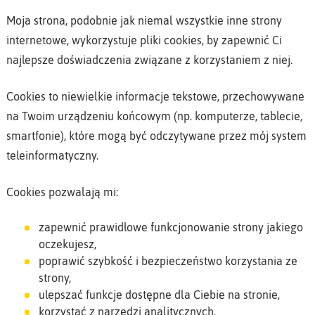
Moja strona, podobnie jak niemal wszystkie inne strony
internetowe, wykorzystuje pliki cookies, by zapewnić Ci
najlepsze doświadczenia związane z korzystaniem z niej.
Cookies to niewielkie informacje tekstowe, przechowywane
na Twoim urządzeniu końcowym (np. komputerze, tablecie,
smartfonie), które mogą być odczytywane przez mój system
teleinformatyczny.
Cookies pozwalają mi:
zapewnić prawidłowe funkcjonowanie strony jakiego
oczekujesz,
poprawić szybkość i bezpieczeństwo korzystania ze
strony,
ulepszać funkcje dostępne dla Ciebie na stronie,
korzystać z narzędzi analitycznych,