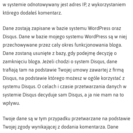
w systemie odnotowywany jest adres IP, z wykorzystaniem
którego dodałeś komentarz.
Dane zostają zapisane w bazie systemu WordPress oraz
Disqus. Dane w bazie mojego systemu WordPress są w niej
przechowywane przez cały okres funkcjonowania bloga.
Dane zostaną usunięte z bazy, gdy podejmę decyzję o
zamknięciu bloga. Jeżeli chodzi o system Disqus, dane
trafiają tam na podstawie Twojej umowy zawartej z firmą
Disqus, na podstawie którego możesz w ogóle korzystać z
systemu Disqus. O celach i czasie przetwarzania danych w
systemie Disqus decyduje sam Disqus, a ja nie mam na to
wpływu.
Twoje dane są w tym przypadku przetwarzane na podstawie
Twojej zgody wynikającej z dodania komentarza. Dane