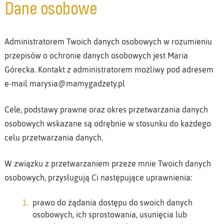
Dane osobowe
Administratorem Twoich danych osobowych w rozumieniu
przepisów o ochronie danych osobowych jest Maria
Górecka. Kontakt z administratorem możliwy pod adresem
e-mail marysia@mamygadzety.pl
Cele, podstawy prawne oraz okres przetwarzania danych
osobowych wskazane są odrębnie w stosunku do każdego
celu przetwarzania danych.
W związku z przetwarzaniem przeze mnie Twoich danych
osobowych, przysługują Ci następujące uprawnienia:
prawo do żądania dostępu do swoich danych
osobowych, ich sprostowania, usunięcia lub