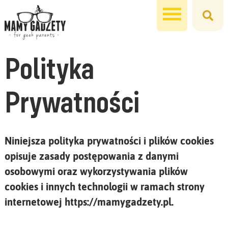
Polityka
Prywatności
Niniejsza polityka prywatności i plików cookies
opisuje zasady postępowania z danymi
osobowymi oraz wykorzystywania plików
cookies i innych technologii w ramach strony
internetowej https://mamygadzety.pl.