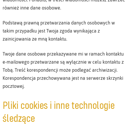
również inne dane osobowe.
Podstawą prawną przetwarzania danych osobowych w
takim przypadku jest Twoja zgoda wynikająca z
zainicjowania ze mną kontaktu.
Twoje dane osobowe przekazywane mi w ramach kontaktu
e-mailowego przetwarzane są wyłącznie w celu kontaktu z
Tobą. Treść korespondencji może podlegać archiwizacji.
Korespondencja przechowywana jest na serwerze skrzynki
pocztowej.
Pliki cookies i inne technologie
śledzące