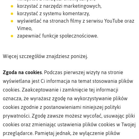
korzystać z narzędzi marketingowych,
korzystać z systemu komentarzy,
wyświetlać na stronach filmy z serwisu YouTube oraz
Vimeo,
zapewniać funkcje społecznościowe.
Więcej szczegółów znajdziesz poniżej.
Zgoda na cookies
. Podczas pierwszej wizyty na stronie
wyświetlana jest Ci informacja na temat stosowania plików
cookies. Zaakceptowanie i zamknięcie tej informacji
oznacza, że wyrażasz zgodę na wykorzystywanie plików
cookies zgodnie z postanowieniami niniejszej polityki
prywatności. Zgodę zawsze możesz wycofać, usuwając pliki
cookies oraz zmieniając ustawienia plików cookies w Twojej
przeglądarce. Pamiętaj jednak, że wyłączenie plików