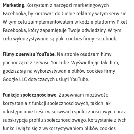
Marketing
. Korzystam z narzędzi marketingowych
Facebooka, by kierować do Ciebie reklamy w tym serwisie.
W tym celu zaimplementowałem w kodzie platformy Pixel
Facebooka, który zapamiętuje Twoje odwiedziny. W tym
celu wykorzystywane są pliki cookies firmy Facebook.
Filmy z serwisu YouTube
. Na stronie osadzam filmy
pochodzące z serwisu YouTube. Wyświetlając taki film,
godzisz się na wykorzystywanie plików cookies firmy
Google LLC dotyczących usługi YouTube.
Funkcje społecznościowe
. Zapewniam możliwość
korzystania z funkcji społecznościowych, takich jak
udostępnianie treści w serwisach społecznościowych oraz
subskrypcja profilu społecznościowego. Korzystanie z tych
funkcji wiąże się z wykorzystywaniem plików cookies