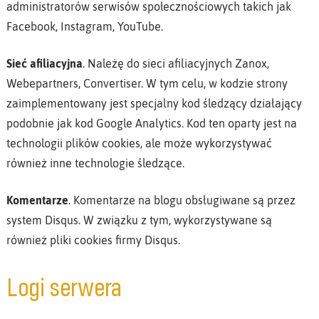
administratorów serwisów społecznościowych takich jak
Facebook, Instagram, YouTube.
Sieć afiliacyjna
. Należę do sieci afiliacyjnych Zanox,
Webepartners, Convertiser. W tym celu, w kodzie strony
zaimplementowany jest specjalny kod śledzący działający
podobnie jak kod Google Analytics. Kod ten oparty jest na
technologii plików cookies, ale może wykorzystywać
również inne technologie śledzące.
Komentarze
. Komentarze na blogu obsługiwane są przez
system Disqus. W związku z tym, wykorzystywane są
również pliki cookies firmy Disqus.
Logi serwera