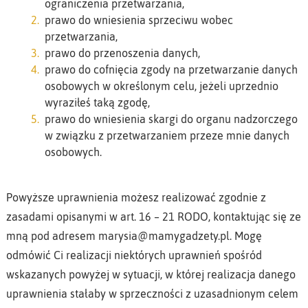
ograniczenia przetwarzania,
prawo do wniesienia sprzeciwu wobec
przetwarzania,
prawo do przenoszenia danych,
prawo do cofnięcia zgody na przetwarzanie danych
osobowych w określonym celu, jeżeli uprzednio
wyraziłeś taką zgodę,
prawo do wniesienia skargi do organu nadzorczego
w związku z przetwarzaniem przeze mnie danych
osobowych.
Powyższe uprawnienia możesz realizować zgodnie z
zasadami opisanymi w art. 16 – 21 RODO, kontaktując się ze
mną pod adresem marysia@mamygadzety.pl. Mogę
odmówić Ci realizacji niektórych uprawnień spośród
wskazanych powyżej w sytuacji, w której realizacja danego
uprawnienia stałaby w sprzeczności z uzasadnionym celem