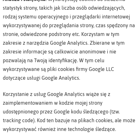
statystyk strony, takich jak liczba osób odwiedzających,
rodzaj systemu operacyjnego i przeglądarki internetowej
wykorzystywanej do przeglądania strony, czas spędzony na
stronie, odwiedzone podstrony etc. Korzystam w tym
zakresie z narzędzia Google Analytics. Zbierane w tym
zakresie informacje są całkowicie anonimowe i nie
pozwalają na Twoją identyfikację. W tym celu
wykorzystywane są pliki cookies firmy Google LLC
dotyczące usługi Google Analytics.
Korzystanie z usług Google Analytics wiąże się z
zaimplementowaniem w kodzie mojej strony
udostępnionego przez Google kodu śledzącego (tzw.
tracking code). Kod ten bazuje na plikach cookies, ale może
wykorzystywać również inne technologie śledzące.