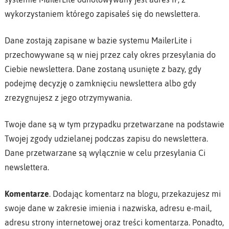
wykorzystaniem którego zapisałeś się do newslettera.
Dane zostają zapisane w bazie systemu MailerLite i
przechowywane są w niej przez cały okres przesyłania do
Ciebie newslettera. Dane zostaną usunięte z bazy, gdy
podejmę decyzję o zamknięciu newslettera albo gdy
zrezygnujesz z jego otrzymywania.
Twoje dane są w tym przypadku przetwarzane na podstawie
Twojej zgody udzielanej podczas zapisu do newslettera.
Dane przetwarzane są wyłącznie w celu przesyłania Ci
newslettera.
Komentarze
. Dodając komentarz na blogu, przekazujesz mi
swoje dane w zakresie imienia i nazwiska, adresu e-mail,
adresu strony internetowej oraz treści komentarza. Ponadto,