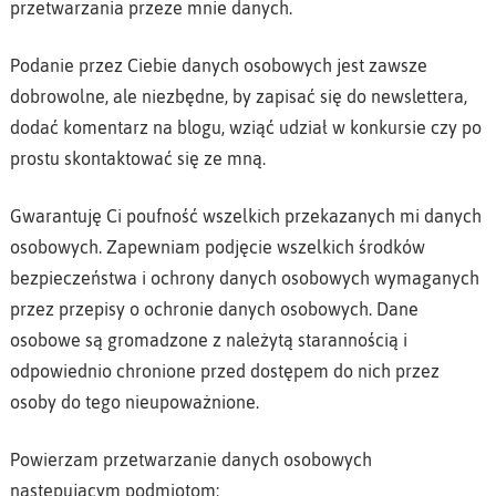
przetwarzania przeze mnie danych.
Podanie przez Ciebie danych osobowych jest zawsze
dobrowolne, ale niezbędne, by zapisać się do newslettera,
dodać komentarz na blogu, wziąć udział w konkursie czy po
prostu skontaktować się ze mną.
Gwarantuję Ci poufność wszelkich przekazanych mi danych
osobowych. Zapewniam podjęcie wszelkich środków
bezpieczeństwa i ochrony danych osobowych wymaganych
przez przepisy o ochronie danych osobowych. Dane
osobowe są gromadzone z należytą starannością i
odpowiednio chronione przed dostępem do nich przez
osoby do tego nieupoważnione.
Powierzam przetwarzanie danych osobowych
następującym podmiotom: