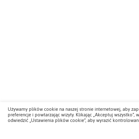
Używamy plików cookie na naszej stronie internetowej, aby zap
preferencje i powtarzając wizyty. Klikając „Akceptuj wszystko
odwiedzić „Ustawienia plików cookie”, aby wyrazić kontrolowan