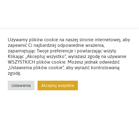
Używamy plików cookie na naszej stronie internetowej, aby
zapewnić Ci najbardziej odpowiednie wrażenia,
zapamiętując Twoje preferencje i powtarzając wizyty.
Klikając „Akceptuj wszystko”, wyrażasz zgodę na używanie
WSZYSTKICH plików cookie. Możesz jednak odwiedzić
„Ustawienia plików cookie”, aby wyrazić kontrolowaną
zgodę.
Ustawienia
Akceptuj wszystkie