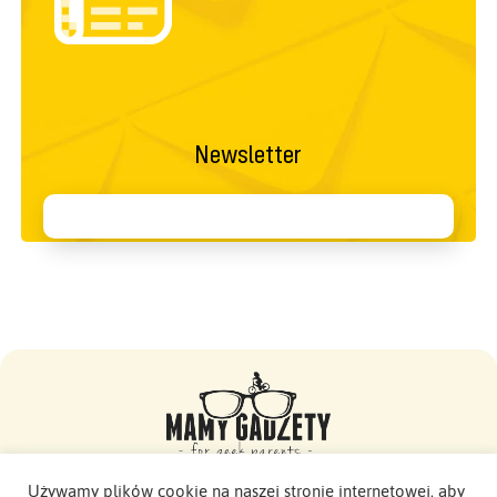
Newsletter
Używamy plików cookie na naszej stronie internetowej, aby