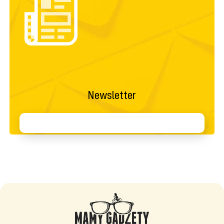
Newsletter