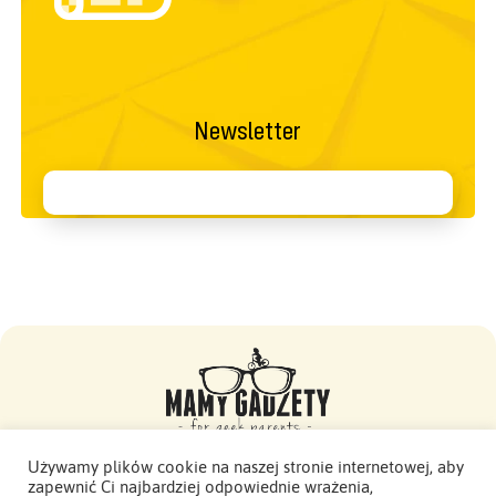
Newsletter
Używamy plików cookie na naszej stronie internetowej, aby
zapewnić Ci najbardziej odpowiednie wrażenia,