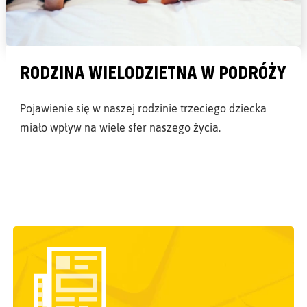
RODZINA WIELODZIETNA W PODRÓŻY
Pojawienie się w naszej rodzinie trzeciego dziecka
miało wpływ na wiele sfer naszego życia.