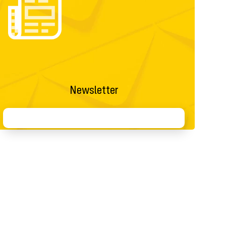
Newsletter