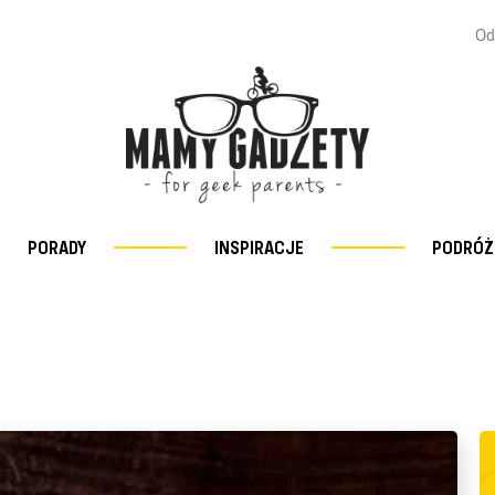
Od
PORADY
INSPIRACJE
PODRÓŻ