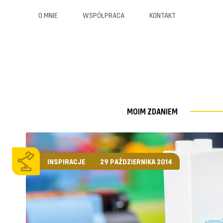
O MNIE
WSPÓŁPRACA
KONTAKT
MOIM ZDANIEM
INSPIRACJE
29 PAŹDZIERNIKA 2014