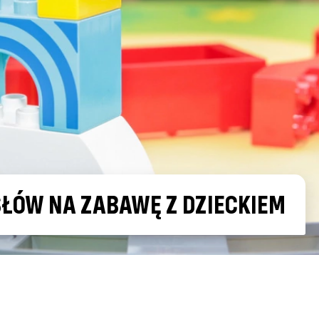
SŁÓW NA ZABAWĘ Z DZIECKIEM