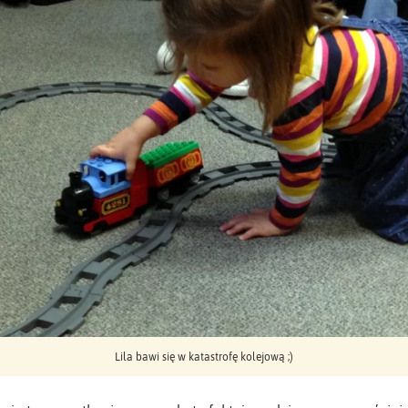
Lila bawi się w katastrofę kolejową ;)