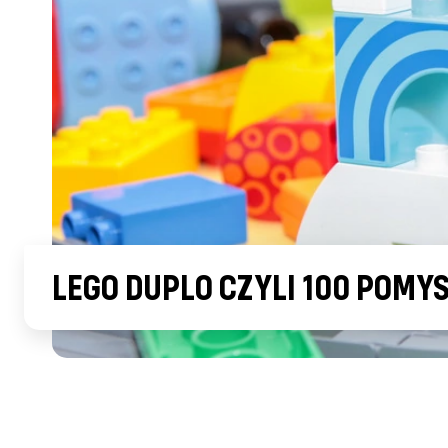
LEGO DUPLO CZYLI 100 POMY