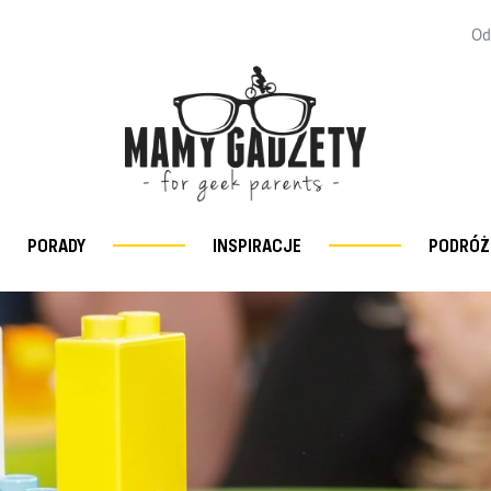
Od
PORADY
INSPIRACJE
PODRÓŻ