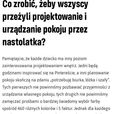
Co zrobić, żeby wszyscy
przeżyli projektowanie i
urządzanie pokoju przez
nastolatka?
Pamiętajcie, że każde dziecko ma inny poziom
zainteresowania projektowaniem wnętrz. Jedni będą
godzinami inspirować się na Pintereście, a inni planowanie
pokoju skończą na zdaniu „potrzebuję biurka, łóżka i szafy”.
Tych pierwszych nie powinniśmy pozbawiać przyjemności z
urządzania własnego pokoju, tych drugich nie powinniśmy
zamęczać prośbami o bardziej świadomy wybór farby
spośród 460 różnych kolorów i 5 faktur. Jednak dla każdego