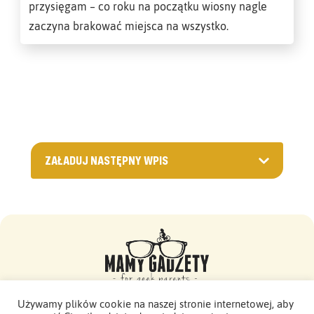
przysięgam – co roku na początku wiosny nagle
zaczyna brakować miejsca na wszystko.
ZAŁADUJ NASTĘPNY WPIS
Używamy plików cookie na naszej stronie internetowej, aby