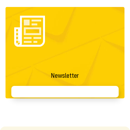
Newsletter