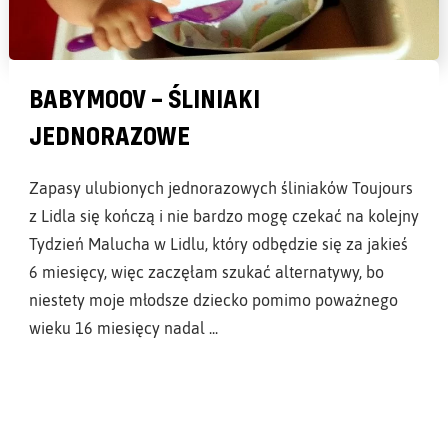
BABYMOOV – ŚLINIAKI
JEDNORAZOWE
Zapasy ulubionych jednorazowych śliniaków Toujours
z Lidla się kończą i nie bardzo mogę czekać na kolejny
Tydzień Malucha w Lidlu, który odbędzie się za jakieś
6 miesięcy, więc zaczęłam szukać alternatywy, bo
niestety moje młodsze dziecko pomimo poważnego
wieku 16 miesięcy nadal ...