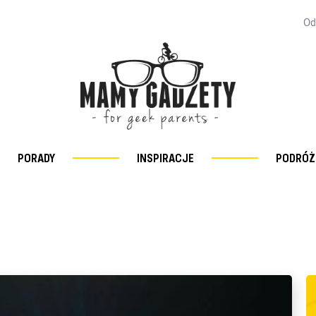
Od
PORADY
INSPIRACJE
PODRÓŻ