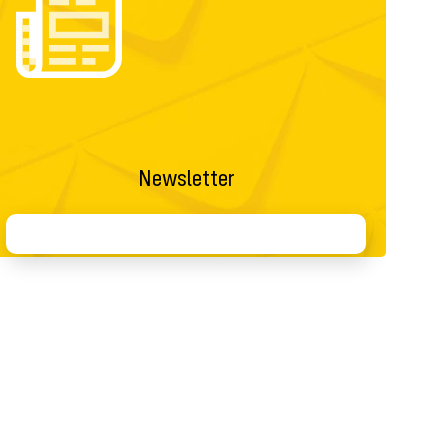
Newsletter