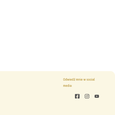
Odwiedź mnie w social
media: