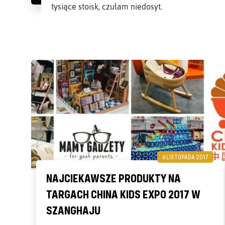
tysiące stoisk, czułam niedosyt.
6 LISTOPADA 2017
NAJCIEKAWSZE PRODUKTY NA
TARGACH CHINA KIDS EXPO 2017 W
SZANGHAJU