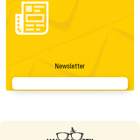
Newsletter