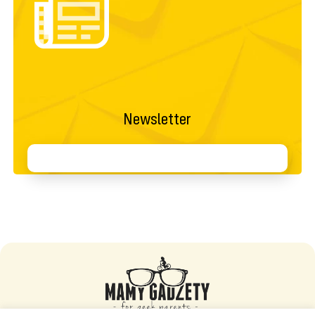
Newsletter