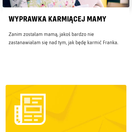
WYPRAWKA KARMIĄCEJ MAMY
Zanim zostałam mamą, jakoś bardzo nie
zastanawiałam się nad tym, jak będę karmić Franka.