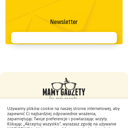
Newsletter
Używamy plików cookie na naszej stronie internetowej, aby
zapewnić Ci najbardziej odpowiednie wrażenia,
Mamy Gadżety -
zapamiętując Twoje preferencje i powtarzając wizyty.
2015 - 2026. Wszelkie prawa zastrzeżone.
Klikając „Akceptuj wszystko”, wyrażasz zgodę na używanie