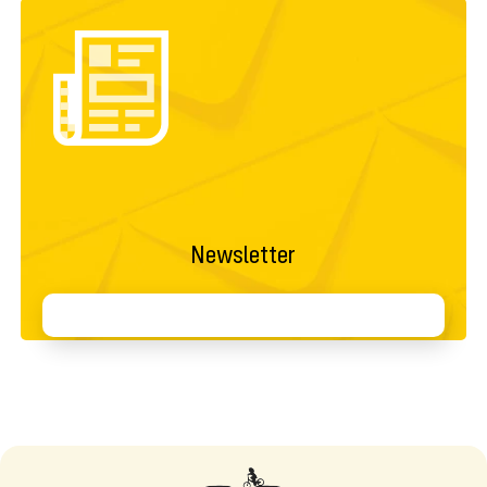
Newsletter