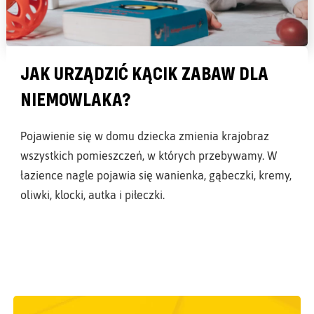
JAK URZĄDZIĆ KĄCIK ZABAW DLA
NIEMOWLAKA?
Pojawienie się w domu dziecka zmienia krajobraz
wszystkich pomieszczeń, w których przebywamy. W
łazience nagle pojawia się wanienka, gąbeczki, kremy,
oliwki, klocki, autka i piłeczki.