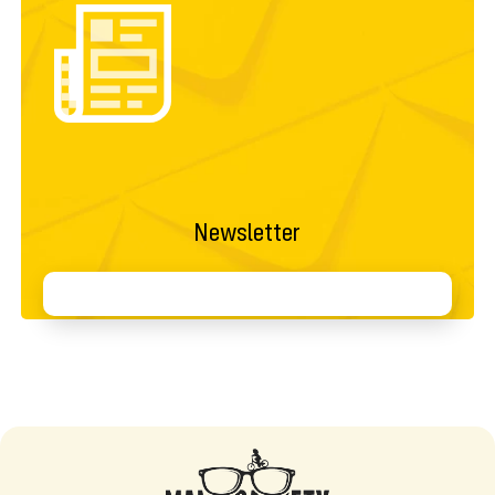
Newsletter