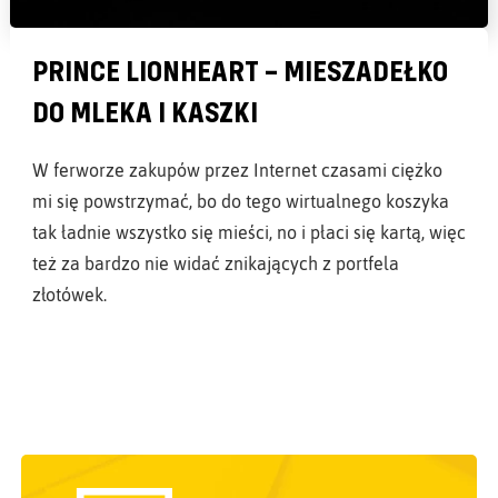
PRINCE LIONHEART – MIESZADEŁKO
DO MLEKA I KASZKI
W ferworze zakupów przez Internet czasami ciężko
mi się powstrzymać, bo do tego wirtualnego koszyka
tak ładnie wszystko się mieści, no i płaci się kartą, więc
też za bardzo nie widać znikających z portfela
złotówek.