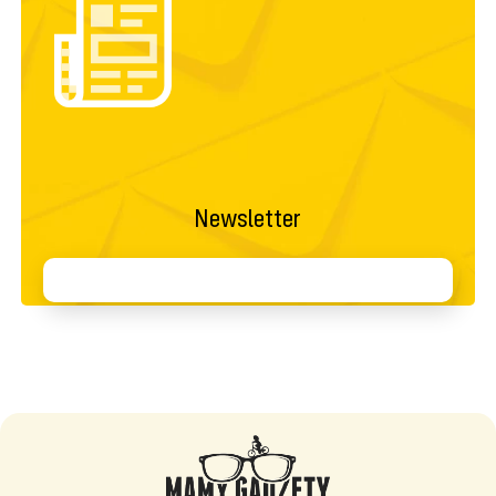
Newsletter