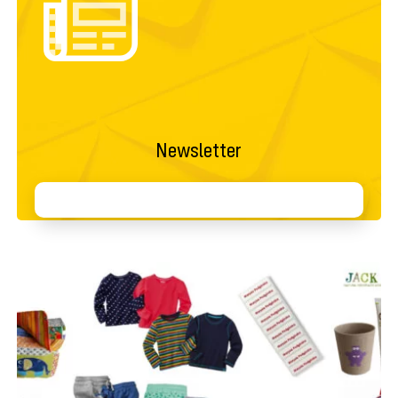
Newsletter