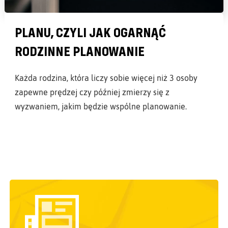
PLANU, CZYLI JAK OGARNĄĆ
RODZINNE PLANOWANIE
Każda rodzina, która liczy sobie więcej niż 3 osoby
zapewne prędzej czy później zmierzy się z
wyzwaniem, jakim będzie wspólne planowanie.