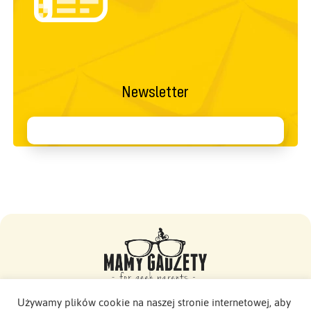
Newsletter
Używamy plików cookie na naszej stronie internetowej, aby