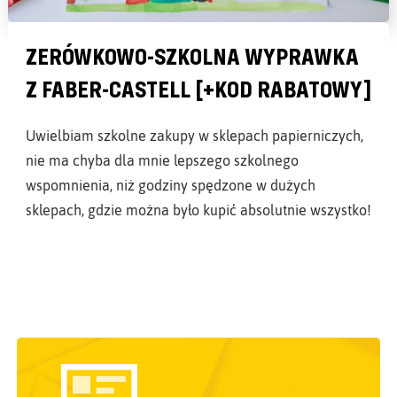
ZERÓWKOWO-SZKOLNA WYPRAWKA
Z FABER-CASTELL [+KOD RABATOWY]
Uwielbiam szkolne zakupy w sklepach papierniczych,
nie ma chyba dla mnie lepszego szkolnego
wspomnienia, niż godziny spędzone w dużych
sklepach, gdzie można było kupić absolutnie wszystko!