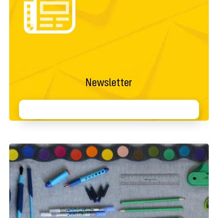
Newsletter