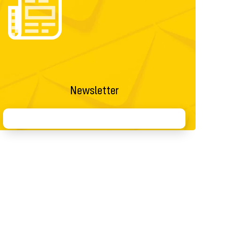
Newsletter