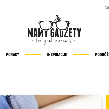
Od
PORADY
INSPIRACJE
PODRÓŻ