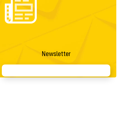
Newsletter