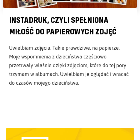
INSTADRUK, CZYLI SPEŁNIONA
MIŁOŚĆ DO PAPIEROWYCH ZDJĘĆ
Uwielbiam zdjęcia. Takie prawdziwe, na papierze.
Moje wspomnienia z dzieciństwa częściowo
przetrwały właśnie dzięki zdjęciom, które do tej pory
trzymam w albumach. Uwielbiam je oglądać i wracać
do czasów mojego dzieciństwa.