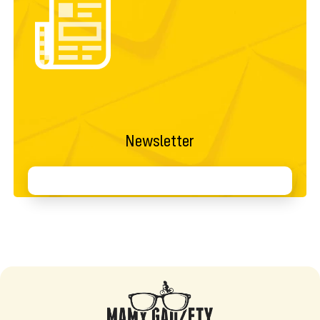
Newsletter