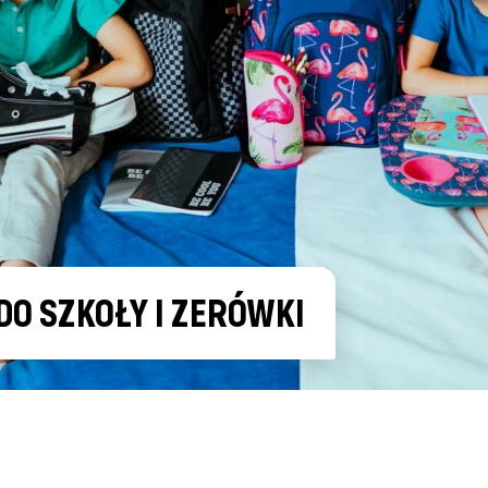
 SZKOŁY I ZERÓWKI