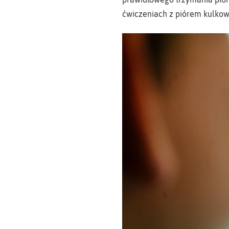
ćwiczeniach z piórem kulkow