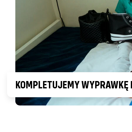
KOMPLETUJEMY WYPRAWKĘ DO