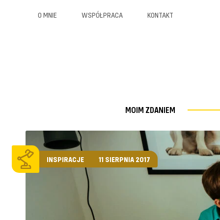
O MNIE
WSPÓŁPRACA
KONTAKT
MOIM ZDANIEM
INSPIRACJE
11 SIERPNIA 2017