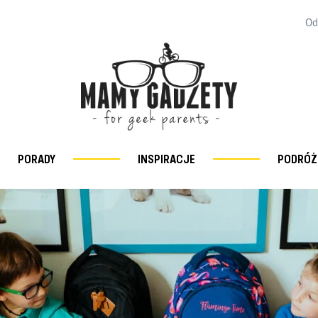
Od
PORADY
INSPIRACJE
PODRÓŻ