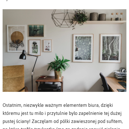
Ostatnim, niezwykle ważnym elementem biura, dzięki
któremu jest tu miło i przytulnie było zapełnienie tej dużej
pustej ściany! Zaczęłam od półki zawieszonej pod sufitem,