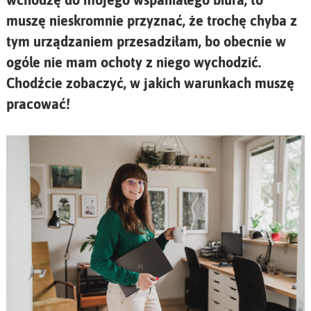
muszę nieskromnie przyznać, że trochę chyba z
tym urządzaniem przesadziłam, bo obecnie w
ogóle nie mam ochoty z niego wychodzić.
Chodźcie zobaczyć, w jakich warunkach muszę
pracować!