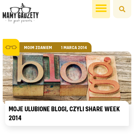
MOIM ZDANIEM
1 MARCA 2014
MOJE ULUBIONE BLOGI, CZYLI SHARE WEEK
2014