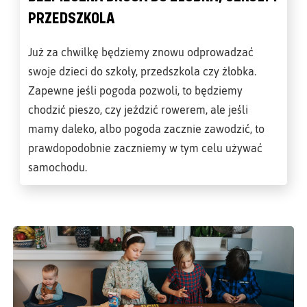
PRZEDSZKOLA
Już za chwilkę będziemy znowu odprowadzać
swoje dzieci do szkoły, przedszkola czy żłobka.
Zapewne jeśli pogoda pozwoli, to będziemy
chodzić pieszo, czy jeździć rowerem, ale jeśli
mamy daleko, albo pogoda zacznie zawodzić, to
prawdopodobnie zaczniemy w tym celu używać
samochodu.