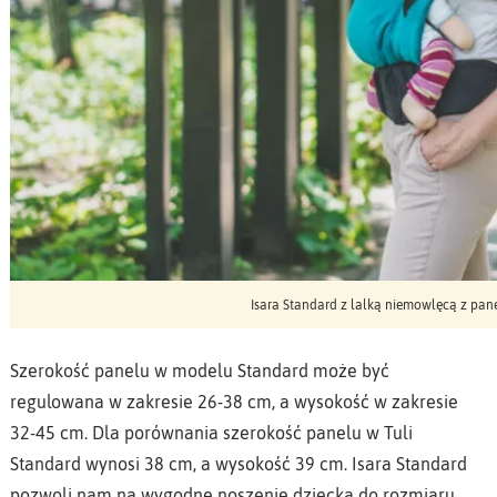
Isara Standard z lalką niemowlęcą z panel
Szerokość panelu w modelu Standard może być
regulowana w zakresie 26-38 cm, a wysokość w zakresie
32-45 cm. Dla porównania szerokość panelu w Tuli
Standard wynosi 38 cm, a wysokość 39 cm. Isara Standard
pozwoli nam na wygodne noszenie dziecka do rozmiaru