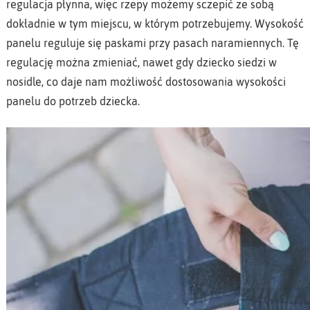
regulacja płynna, więc rzepy możemy sczepić ze sobą
dokładnie w tym miejscu, w którym potrzebujemy. Wysokość
panelu reguluje się paskami przy pasach naramiennych. Tę
regulację można zmieniać, nawet gdy dziecko siedzi w
nosidle, co daje nam możliwość dostosowania wysokości
panelu do potrzeb dziecka.