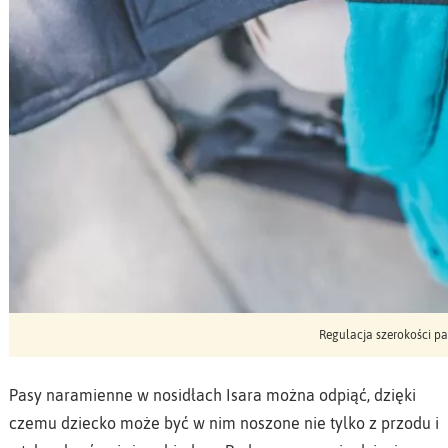
Regulacja szerokości pa
Pasy naramienne w nosidłach Isara można odpiąć, dzięki
czemu dziecko może być w nim noszone nie tylko z przodu i