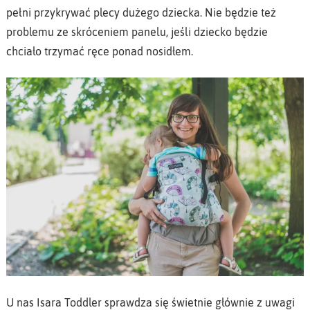
pełni przykrywać plecy dużego dziecka. Nie będzie też
problemu ze skróceniem panelu, jeśli dziecko będzie
chciało trzymać ręce ponad nosidłem.
U nas Isara Toddler sprawdza się świetnie głównie z uwagi