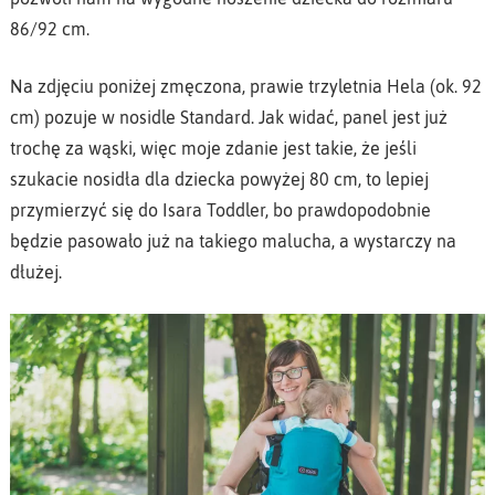
86/92 cm.
Na zdjęciu poniżej zmęczona, prawie trzyletnia Hela (ok. 92
cm) pozuje w nosidle Standard. Jak widać, panel jest już
trochę za wąski, więc moje zdanie jest takie, że jeśli
szukacie nosidła dla dziecka powyżej 80 cm, to lepiej
przymierzyć się do Isara Toddler, bo prawdopodobnie
będzie pasowało już na takiego malucha, a wystarczy na
dłużej.