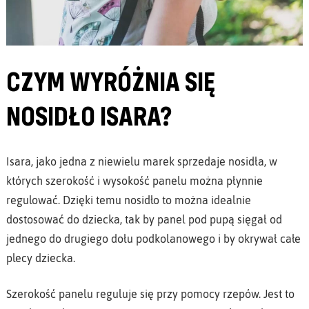
CZYM WYRÓŻNIA SIĘ
NOSIDŁO ISARA?
Isara, jako jedna z niewielu marek sprzedaje nosidła, w
których szerokość i wysokość panelu można płynnie
regulować. Dzięki temu nosidło to można idealnie
dostosować do dziecka, tak by panel pod pupą sięgał od
jednego do drugiego dołu podkolanowego i by okrywał całe
plecy dziecka.
Szerokość panelu reguluje się przy pomocy rzepów. Jest to