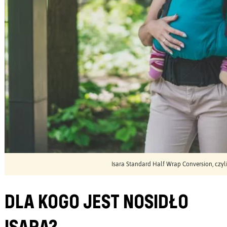
Isara Standard Half Wrap Conversion, czyl
DLA KOGO JEST NOSIDŁO
ISARA?