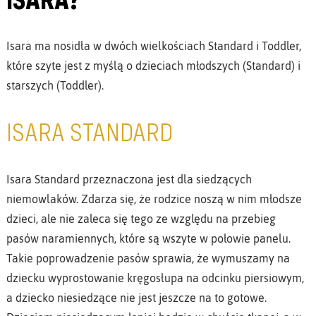
Isara ma nosidła w dwóch wielkościach Standard i Toddler,
które szyte jest z myślą o dzieciach młodszych (Standard) i
starszych (Toddler).
ISARA STANDARD
Isara Standard przeznaczona jest dla siedzących
niemowlaków. Zdarza się, że rodzice noszą w nim młodsze
dzieci, ale nie zaleca się tego ze względu na przebieg
pasów naramiennych, które są wszyte w połowie panelu.
Takie poprowadzenie pasów sprawia, że wymuszamy na
dziecku wyprostowanie kręgosłupa na odcinku piersiowym,
a dziecko niesiedzące nie jest jeszcze na to gotowe.