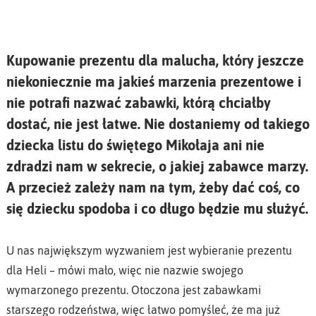
Kupowanie prezentu dla malucha, który jeszcze
niekoniecznie ma jakieś marzenia prezentowe i
nie potrafi nazwać zabawki, którą chciałby
dostać, nie jest łatwe. Nie dostaniemy od takiego
dziecka listu do świętego Mikołaja ani nie
zdradzi nam w sekrecie, o jakiej zabawce marzy.
A przecież zależy nam na tym, żeby dać coś, co
się dziecku spodoba i co długo będzie mu służyć.
U nas największym wyzwaniem jest wybieranie prezentu
dla Heli – mówi mało, więc nie nazwie swojego
wymarzonego prezentu. Otoczona jest zabawkami
starszego rodzeństwa, więc łatwo pomyśleć, że ma już