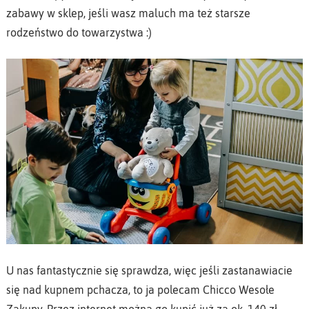
zabawy w sklep, jeśli wasz maluch ma też starsze
rodzeństwo do towarzystwa :)
U nas fantastycznie się sprawdza, więc jeśli zastanawiacie
się nad kupnem pchacza, to ja polecam Chicco Wesołe