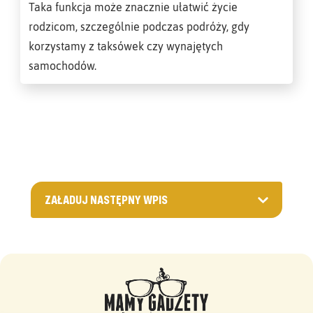
Taka funkcja może znacznie ułatwić życie
rodzicom, szczególnie podczas podróży, gdy
korzystamy z taksówek czy wynajętych
samochodów.
ZAŁADUJ NASTĘPNY WPIS