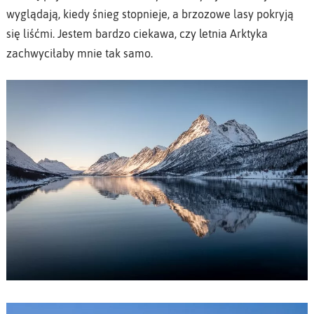
wyglądają, kiedy śnieg stopnieje, a brzozowe lasy pokryją
się liśćmi. Jestem bardzo ciekawa, czy letnia Arktyka
zachwyciłaby mnie tak samo.