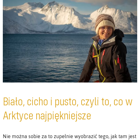
Biało, cicho i pusto, czyli to, co w
Arktyce najpiękniejsze
Nie można sobie za to zupełnie wyobrazić tego, jak tam jest