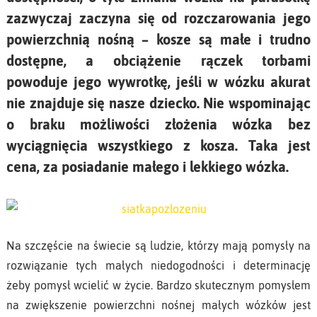
zazwyczaj zaczyna się od rozczarowania jego
powierzchnią nośną – kosze są małe i trudno
dostępne, a obciążenie rączek torbami
powoduje jego wywrotkę, jeśli w wózku akurat
nie znajduje się nasze dziecko. Nie wspominając
o braku możliwości złożenia wózka bez
wyciągnięcia wszystkiego z kosza. Taka jest
cena, za posiadanie małego i lekkiego wózka.
Na szczęście na świecie są ludzie, którzy mają pomysły na
rozwiązanie tych małych niedogodności i determinację
żeby pomysł wcielić w życie. Bardzo skutecznym pomysłem
na zwiększenie powierzchni nośnej małych wózków jest