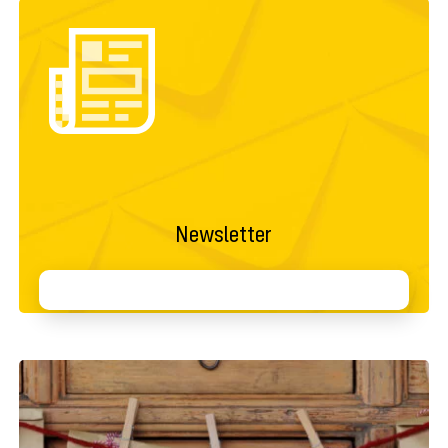
Newsletter