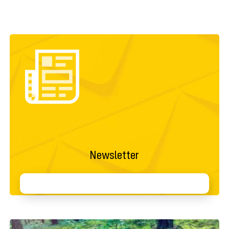
Newsletter