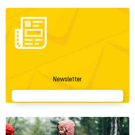
Newsletter