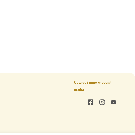
Odwiedź mnie w social
media: