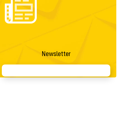
Newsletter