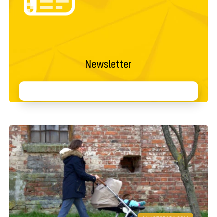
Newsletter