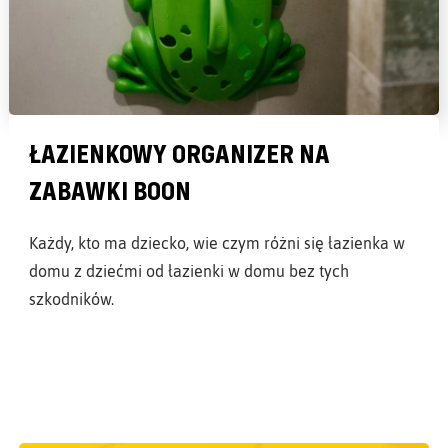
ŁAZIENKOWY ORGANIZER NA
ZABAWKI BOON
Każdy, kto ma dziecko, wie czym różni się łazienka w
domu z dziećmi od łazienki w domu bez tych
szkodników.