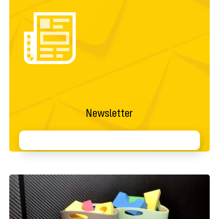
Newsletter