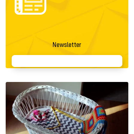
Newsletter