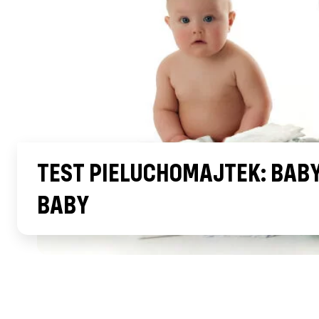
TEST PIELUCHOMAJTEK: BABY
BABY