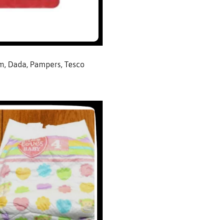
m, Dada, Pampers, Tesco