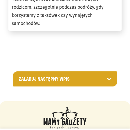
rodzicom, szczególnie podczas podróży, gdy
korzystamy z taksówek czy wynajętych
samochodów.
ZAŁADUJ NASTĘPNY WPIS