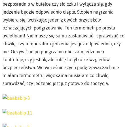
bezpośrednio w butelce czy słoiczku i wyłącza się, gdy
jedzenie będzie odpowiednio ciepłe. Stopień nagrzania
wybiera się, wciskając jeden z dwóch przycisków
oznaczających podgrzewanie. Ten termometr po prostu
uwielbiam! Nie muszę się sama zastanawiać i sprawdzać co
chwilę, czy temperatura jedzenia jest już odpowiednia, czy
nie. Oczywiście po podgrzaniu mieszam jedzenie i
kontroluję, czy jest ok, ale robię to tylko ze względów
bezpieczeństwa. We wcześniejszych podgrzewaczach nie
miałam termometru, więc sama musiałam co chwilę
sprawdzać, czy jedzenie jest już gotowe do spożycia.