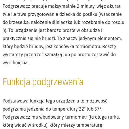
Podgrzewacz pracuje maksymalnie 2 minuty, więc akurat
tyle ile trwa przygotowanie dziecka do posiłku (wsadzenie
do krzesełka, nałożenie śliniaczka lub rozebranie do rosołu
;)). To urządzenie jest bardzo proste w obsłudze i
praktycznie się nie brudzi. To znaczy jedynym elementem,
który będzie brudny, jest końcówka termometru. Resztę
wystarczy przetrzeć szmatką lub po prostu zostawić do
wyschnięcia.
Funkcja podgrzewania
Podstawowa funkcja tego urządzenia to możliwość
podgrzania jedzenia do temperatury 22º lub 37°.
Podgrzewacz ma wbudowany termometr (ta długa rurka,
którą widać w środku), który mierzy temperaturę