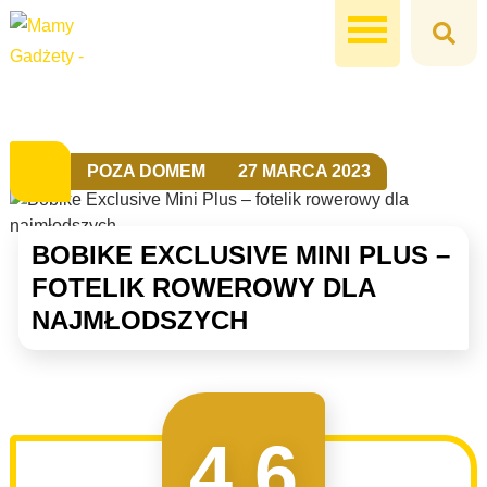
POZA DOMEM
27 MARCA 2023
BOBIKE EXCLUSIVE MINI PLUS –
FOTELIK ROWEROWY DLA
NAJMŁODSZYCH
4.6