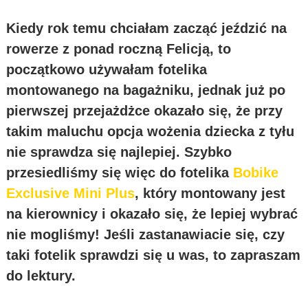
Kiedy rok temu chciałam zacząć jeździć na
rowerze z ponad roczną Felicją, to
początkowo używałam fotelika
montowanego na bagażniku, jednak już po
pierwszej przejażdżce okazało się, że przy
takim maluchu opcja wożenia dziecka z tyłu
nie sprawdza się najlepiej. Szybko
przesiedliśmy się więc do fotelika
Bobike
Exclusive Mini Plus
, który montowany jest
na kierownicy i okazało się, że lepiej wybrać
nie mogliśmy! Jeśli zastanawiacie się, czy
taki fotelik sprawdzi się u was, to zapraszam
do lektury.