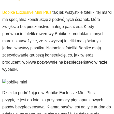
Bobike Exclusive Mini Plus
tak jak wszystkie foteliki tej marki
ma specjalną konstrukcję z podwójnych ścianek, która
zwiększa bezpieczeństwo małego pasażera. Kiedy
porównacie fotelik rowerowy Bobike z produktami innych
marek, zauważycie, że zazwyczaj foteliki mają ściany z
jednej warstwy plastiku. Natomiast foteliki Bobike mają
zdecydowanie grubszą konstrukcję, co, jak twierdzi
producent, wpływa pozytywnie na bezpieczeństwo w razie
wypadku.
Dziecko podróżujące w Bobike Exclusive Mini Plus
przypięte jest do fotelika przy pomocy pięciopunktowych
pasów bezpieczeństwa. Klamra pasów jest na tyle trudna do