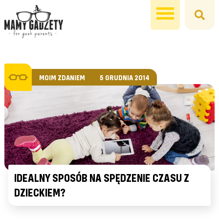
MOIM ZDANIEM
5 GRUDNIA 2014
IDEALNY SPOSÓB NA SPĘDZENIE CZASU Z
DZIECKIEM?