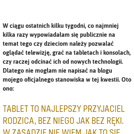
W ciągu ostatnich kilku tygodni, co najmniej
kilka razy wypowiadałam się publicznie na
temat tego czy dzieciom należy pozwalać
oglądać telewizję, grać na tabletach i konsolach,
czy raczej odcinać ich od nowych technologii.
Dlatego nie mogłam nie napisać na blogu
mojego oficjalnego stanowiska w tej kwestii. Oto
ono:
TABLET TO NAJLEPSZY PRZYJACIEL
RODZICA, BEZ NIEGO JAK BEZ RĘKI.
W ZASADZIE NIE WIEM JAK TO SIĘ