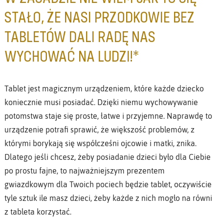
STAŁO, ŻE NASI PRZODKOWIE BEZ
TABLETÓW DALI RADĘ NAS
WYCHOWAĆ NA LUDZI!*
Tablet jest magicznym urządzeniem, które każde dziecko
koniecznie musi posiadać. Dzięki niemu wychowywanie
potomstwa staje się proste, łatwe i przyjemne. Naprawdę to
urządzenie potrafi sprawić, że większość problemów, z
którymi borykają się współcześni ojcowie i matki, znika.
Dlatego jeśli chcesz, żeby posiadanie dzieci było dla Ciebie
po prostu fajne, to najważniejszym prezentem
gwiazdkowym dla Twoich pociech będzie tablet, oczywiście
tyle sztuk ile masz dzieci, żeby każde z nich mogło na równi
z tableta korzystać.