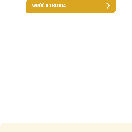
WRÓĆ DO BLOGA