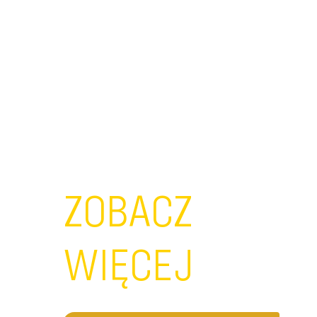
ZOBACZ
WIĘCEJ