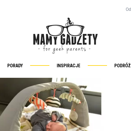
Od
PORADY
INSPIRACJE
PODRÓŻ