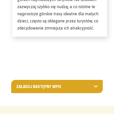
zazwyczaj szybko się nudzą, a co istotne te
najprostsze górskie trasy idealne dla małych
dzieci, często są oblegane przez turystów, co
zdecydowanie zmniejsza ich atrakcyjność.
ZAŁADUJ NASTĘPNY WPIS