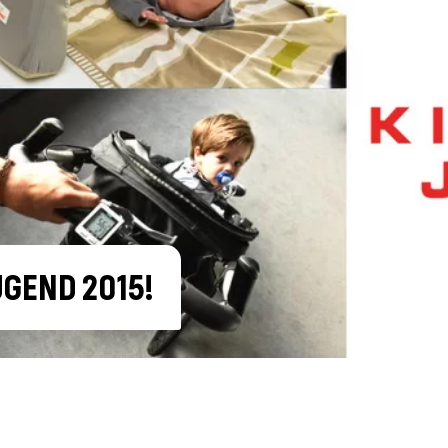
UGEND 2015!