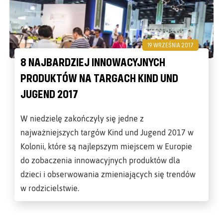
19 WRZEŚNIA 2017
8 NAJBARDZIEJ INNOWACYJNYCH
PRODUKTÓW NA TARGACH KIND UND
JUGEND 2017
W niedzielę zakończyły się jedne z
najważniejszych targów Kind und Jugend 2017 w
Kolonii, które są najlepszym miejscem w Europie
do zobaczenia innowacyjnych produktów dla
dzieci i obserwowania zmieniających się trendów
w rodzicielstwie.