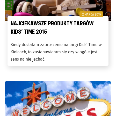
2 MARCA 2015
NAJCIEKAWSZE PRODUKTY TARGÓW
KIDS’ TIME 2015
Kiedy dostałam zaproszenie na targi Kids’ Time w
Kielcach, to zastanawiałam się czy w ogóle jest
sens na nie jechać.