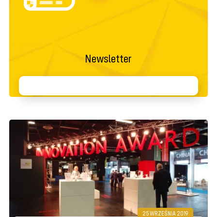
Newsletter
25 WRZEŚNIA 2019