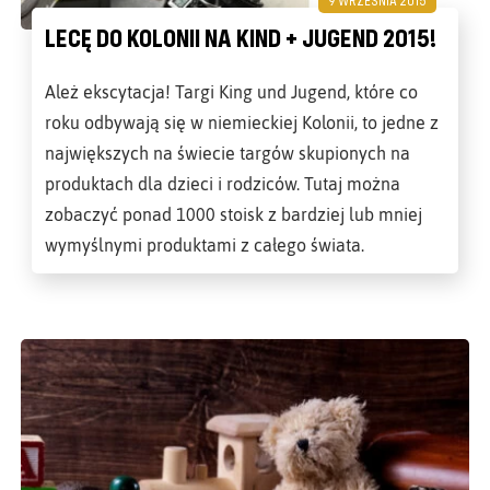
LECĘ DO KOLONII NA KIND + JUGEND 2015!
Ależ ekscytacja! Targi King und Jugend, które co
roku odbywają się w niemieckiej Kolonii, to jedne z
największych na świecie targów skupionych na
produktach dla dzieci i rodziców. Tutaj można
zobaczyć ponad 1000 stoisk z bardziej lub mniej
wymyślnymi produktami z całego świata.