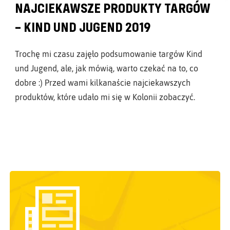
NAJCIEKAWSZE PRODUKTY TARGÓW
– KIND UND JUGEND 2019
Trochę mi czasu zajęło podsumowanie targów Kind
und Jugend, ale, jak mówią, warto czekać na to, co
dobre :) Przed wami kilkanaście najciekawszych
produktów, które udało mi się w Kolonii zobaczyć.