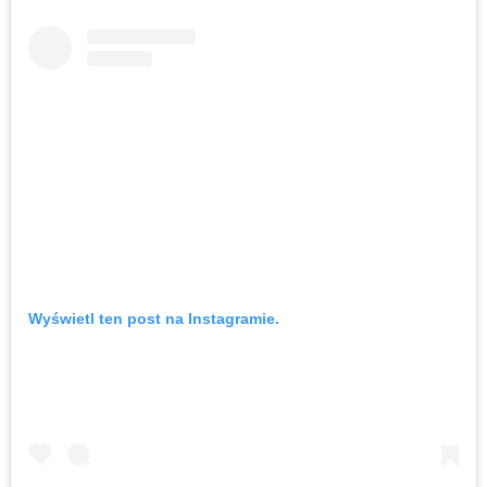
Wyświetl ten post na Instagramie.