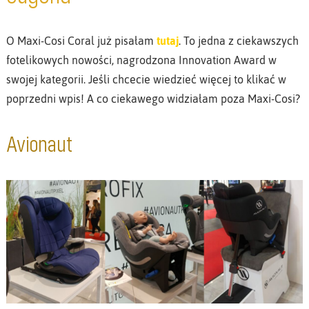
O Maxi-Cosi Coral już pisałam
tutaj
. To jedna z ciekawszych
fotelikowych nowości, nagrodzona Innovation Award w
swojej kategorii. Jeśli chcecie wiedzieć więcej to klikać w
poprzedni wpis! A co ciekawego widziałam poza Maxi-Cosi?
Avionaut