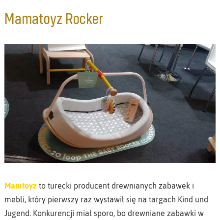
Mamatoyz Rocker
Mamtoyz
to turecki producent drewnianych zabawek i
mebli, który pierwszy raz wystawił się na targach Kind und
Jugend. Konkurencji miał sporo, bo drewniane zabawki w