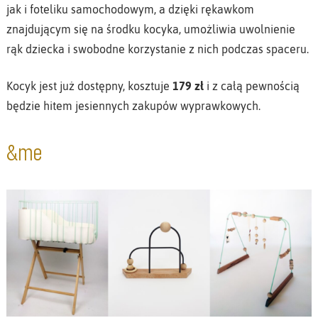
jak i foteliku samochodowym, a dzięki rękawkom
znajdującym się na środku kocyka, umożliwia uwolnienie
rąk dziecka i swobodne korzystanie z nich podczas spaceru.
Kocyk jest już dostępny, kosztuje
179 zł
i z całą pewnością
będzie hitem jesiennych zakupów wyprawkowych.
&me