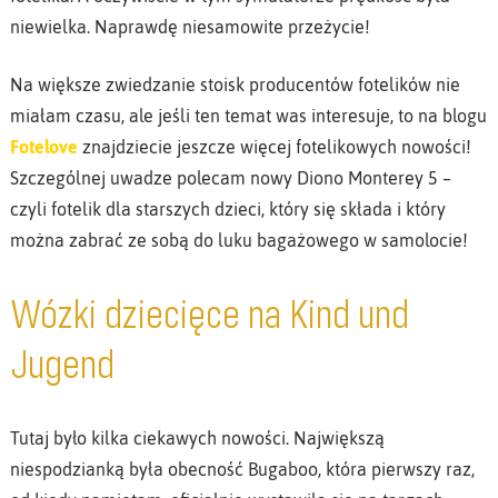
niewielka. Naprawdę niesamowite przeżycie!
Na większe zwiedzanie stoisk producentów fotelików nie
miałam czasu, ale jeśli ten temat was interesuje, to na blogu
Fotelove
znajdziecie jeszcze więcej fotelikowych nowości!
Szczególnej uwadze polecam nowy Diono Monterey 5 –
czyli fotelik dla starszych dzieci, który się składa i który
można zabrać ze sobą do luku bagażowego w samolocie!
Wózki dziecięce na Kind und
Jugend
Tutaj było kilka ciekawych nowości. Największą
niespodzianką była obecność Bugaboo, która pierwszy raz,