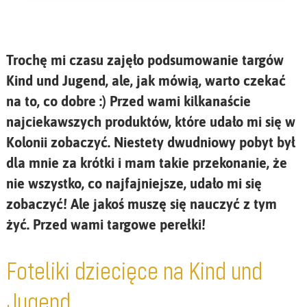
Trochę mi czasu zajęło podsumowanie targów
Kind und Jugend, ale, jak mówią, warto czekać
na to, co dobre :) Przed wami kilkanaście
najciekawszych produktów, które udało mi się w
Kolonii zobaczyć. Niestety dwudniowy pobyt był
dla mnie za krótki i mam takie przekonanie, że
nie wszystko, co najfajniejsze, udało mi się
zobaczyć! Ale jakoś muszę się nauczyć z tym
żyć. Przed wami targowe perełki!
Foteliki dziecięce na Kind und
Jugend