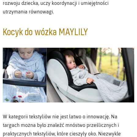
rozwoju dziecka, uczy koordynacji i umiejętności
utrzymania równowagi.
Kocyk do wózka MAYLILY
W kategorii tekstyliów nie jest łatwo o innowację. Na
targach można było znaleźć mnóstwo prześlicznych i
praktycznych tekstyliów, które cieszyły oko. Niezwykle