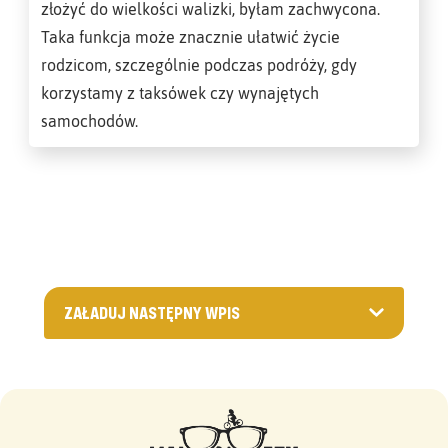
złożyć do wielkości walizki, byłam zachwycona.
Taka funkcja może znacznie ułatwić życie
rodzicom, szczególnie podczas podróży, gdy
korzystamy z taksówek czy wynajętych
samochodów.
ZAŁADUJ NASTĘPNY WPIS