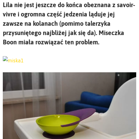
Lila nie jest jeszcze do końca obeznana z savoir-
vivre i ogromna część jedzenia ląduje jej
zawsze na kolanach (pomimo talerzyka
przysuniętego najbliżej jak się da). Miseczka
Boon miała rozwiązać ten problem.