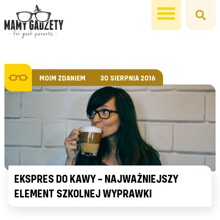
MOIM ZDANIEM
30 SIERPNIA 2016
EKSPRES DO KAWY – NAJWAŻNIEJSZY
ELEMENT SZKOLNEJ WYPRAWKI