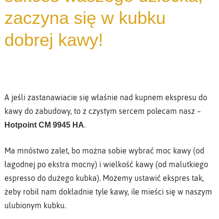
zaczyna się w kubku
dobrej kawy!
A jeśli zastanawiacie się właśnie nad kupnem ekspresu do
kawy do zabudowy, to z czystym sercem polecam nasz –
.
Hotpoint CM 9945 HA
Ma mnóstwo zalet, bo można sobie wybrać moc kawy (od
łagodnej po ekstra mocny) i wielkość kawy (od malutkiego
espresso do dużego kubka). Możemy ustawić ekspres tak,
żeby robił nam dokładnie tyle kawy, ile mieści się w naszym
ulubionym kubku.