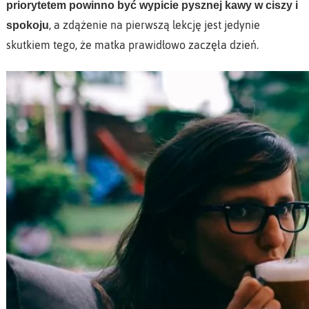
priorytetem powinno być wypicie pysznej kawy w ciszy i
, a zdążenie na pierwszą lekcję jest jedynie
spokoju
skutkiem tego, że matka prawidłowo zaczęła dzień.