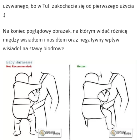
używanego, bo w Tuli zakochacie się od pierwszego użycia
:)
Na koniec poglądowy obrazek, na którym widać różnicę
między wisiadłem i nosidłem oraz negatywny wpływ
wisiadeł na stawy biodrowe.