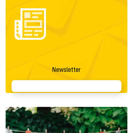
Newsletter