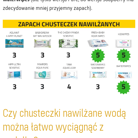
zdecydowanie mniej przyjemny zapach).
Czy chusteczki nawilżane wodą
można łatwo wyciągnąć z