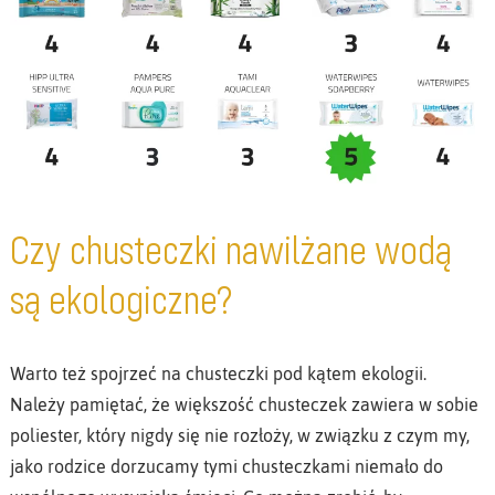
Czy chusteczki nawilżane wodą
są ekologiczne?
Warto też spojrzeć na chusteczki pod kątem ekologii.
Należy pamiętać, że większość chusteczek zawiera w sobie
poliester, który nigdy się nie rozłoży, w związku z czym my,
jako rodzice dorzucamy tymi chusteczkami niemało do