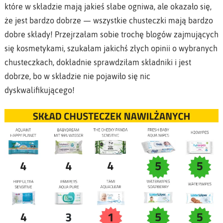
które w składzie mają jakieś słabe ogniwa, ale okazało się,
że jest bardzo dobrze — wszystkie chusteczki mają bardzo
dobre składy! Przejrzałam sobie trochę blogów zajmujących
się kosmetykami, szukałam jakichś złych opinii o wybranych
chusteczkach, dokładnie sprawdziłam składniki i jest
dobrze, bo w składzie nie pojawiło się nic
dyskwalifikującego!